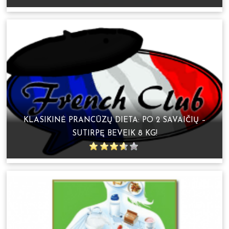
KLASIKINĖ PRANCŪZŲ DIETA: PO 2 SAVAIČIŲ –
SUTIRPĘ BEVEIK 8 KG!