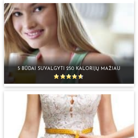
5 BŪDAI SUVALGYTI 250 KALORIJŲ MAŽIAU