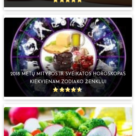
2018 METŲ MITYBOS IR SVEIKATOS HOROSKOPAS
KIEKVIENAM ZODIAKO ŽENKLUI