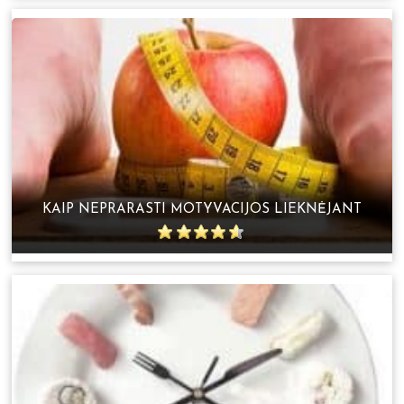
KAIP NEPRARASTI MOTYVACIJOS LIEKNĖJANT