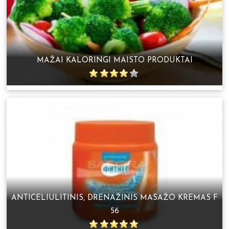
MAŽAI KALORINGI MAISTO PRODUKTAI
ANTICELIULITINIS, DRENAŽINIS MASAŽO KREMAS F
56