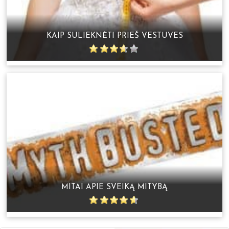
KAIP SULIEKNĖTI PRIEŠ VESTUVES
MITAI APIE SVEIKĄ MITYBĄ