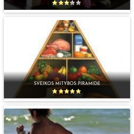
SVEIKOS MITYBOS PIRAMIDĖ