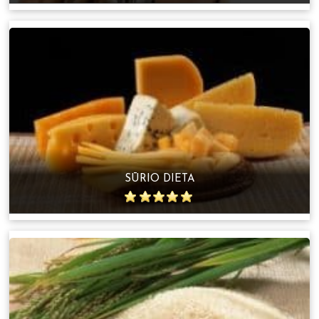
SŪRIO DIETA