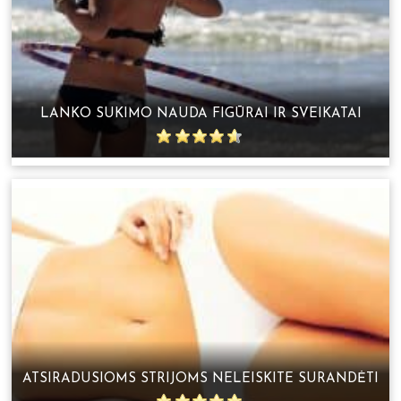
LANKO SUKIMO NAUDA FIGŪRAI IR SVEIKATAI
ATSIRADUSIOMS STRIJOMS NELEISKITE SURANDĖTI