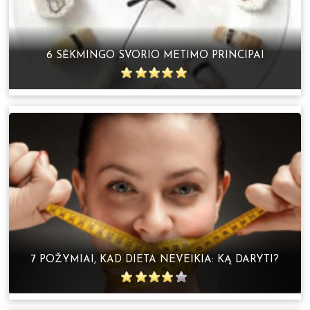
6 SĖKMINGO SVORIO METIMO PRINCIPAI
7 POŽYMIAI, KAD DIETA NEVEIKIA: KĄ DARYTI?