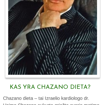
KAS YRA CHAZANO DIETA?
Chazano dieta – tai Izraelio kardiologo dr.