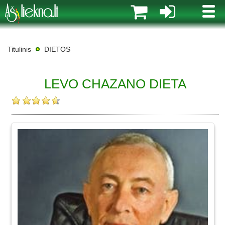
MENI
Titulinis
DIETOS
LEVO CHAZANO DIETA