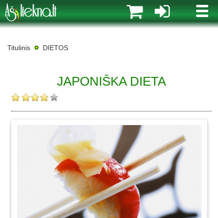
MENI
Titulinis
DIETOS
JAPONIŠKA DIETA