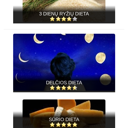
3 DIENŲ RYŽIŲ DIETA
DELČIOS DIETA
SŪRIO DIETA