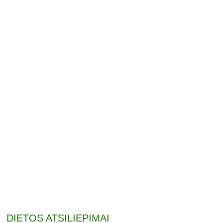
DIETOS ATSILIEPIMAI