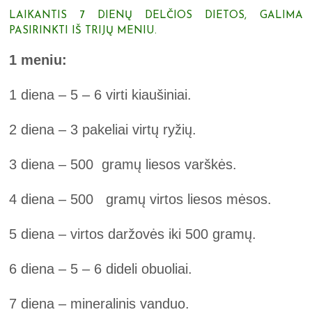
LAIKANTIS 7 DIENŲ DELČIOS DIETOS, GALIMA
PASIRINKTI IŠ TRIJŲ MENIU.
1 meniu:
1 diena – 5 – 6 virti kiaušiniai.
2 diena – 3 pakeliai virtų ryžių.
3 diena – 500 gramų liesos varškės.
4 diena – 500 gramų virtos liesos mėsos.
5 diena – virtos daržovės iki 500 gramų.
6 diena – 5 – 6 dideli obuoliai.
7 diena – mineralinis vanduo.