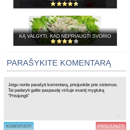
KĄ VALGYTI, KAD NEPRIAUGTI SVORIO
PARAŠYKITE KOMENTARĄ
PRISIJUNGTI