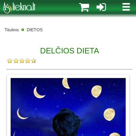
MENI
Titulinis
DIETOS
DELČIOS DIETA