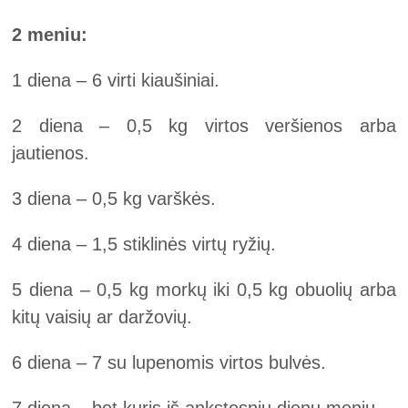
2 meniu:
1 diena – 6 virti kiaušiniai.
2 diena – 0,5 kg virtos veršienos arba
jautienos.
3 diena – 0,5 kg varškės.
4 diena – 1,5 stiklinės virtų ryžių.
5 diena – 0,5 kg morkų iki 0,5 kg obuolių arba
kitų vaisių ar daržovių.
6 diena – 7 su lupenomis virtos bulvės.