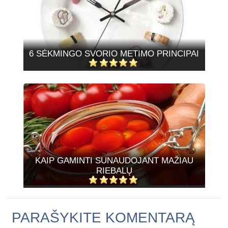
6 SĖKMINGO SVORIO METIMO PRINCIPAI
KAIP GAMINTI SUNAUDOJANT MAŽIAU
RIEBALŲ
PARAŠYKITE KOMENTARĄ