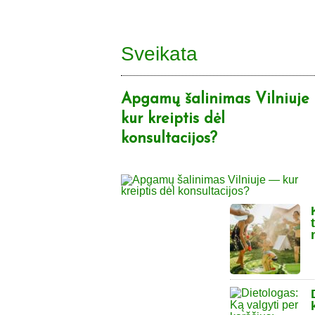
Sveikata
Apgamų šalinimas Vilniuje
kur kreiptis dėl
konsultacijos?