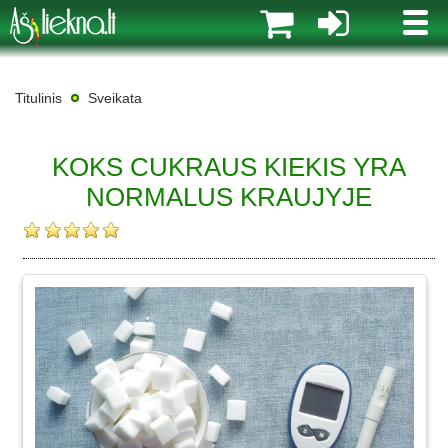
MENI
Titulinis
Sveikata
KOKS CUKRAUS KIEKIS YRA
NORMALUS KRAUJYJE