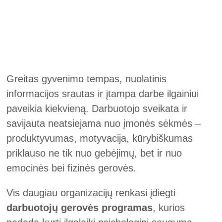
Greitas gyvenimo tempas, nuolatinis
informacijos srautas ir įtampa darbe ilgainiui
paveikia kiekvieną. Darbuotojo sveikata ir
savijauta neatsiejama nuo įmonės sėkmės –
produktyvumas, motyvacija, kūrybiškumas
priklauso ne tik nuo gebėjimų, bet ir nuo
emocinės bei fizinės gerovės.
Vis daugiau organizacijų renkasi įdiegti
darbuotojų gerovės programas
, kurios