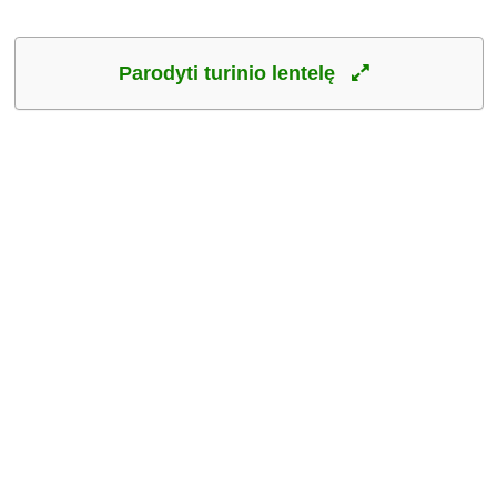
Parodyti turinio lentelę