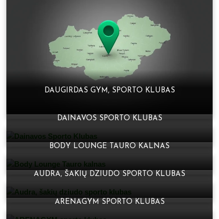
DAUGIRDAS GYM, SPORTO KLUBAS
DAINAVOS SPORTO KLUBAS
BODY LOUNGE TAURO KALNAS
AUDRA, ŠAKIŲ DZIUDO SPORTO KLUBAS
ARENAGYM SPORTO KLUBAS