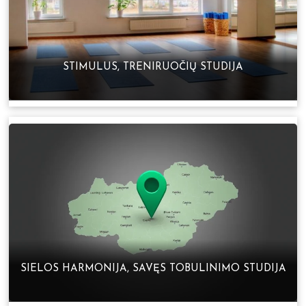
STIMULUS, TRENIRUOČIŲ STUDIJA
SIELOS HARMONIJA, SAVĘS TOBULINIMO STUDIJA