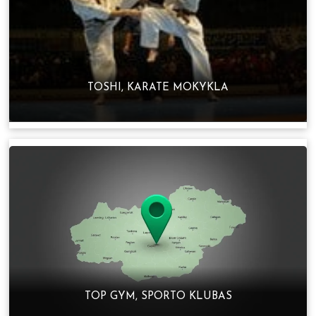
TOSHI, KARATE MOKYKLA
TOP GYM, SPORTO KLUBAS