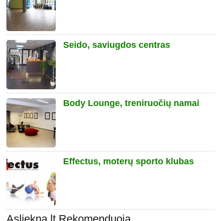
Seido, saviugdos centras
Body Lounge, treniruočių namai
Effectus, moterų sporto klubas