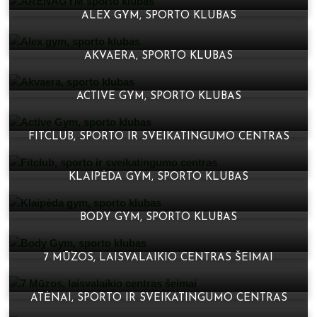
ALEX GYM, SPORTO KLUBAS
AKVAERA, SPORTO KLUBAS
ACTIVE GYM, SPORTO KLUBAS
FITCLUB, SPORTO IR SVEIKATINGUMO CENTRAS
KLAIPĖDA GYM, SPORTO KLUBAS
BODY GYM, SPORTO KLUBAS
7 MŪZOS, LAISVALAIKIO CENTRAS ŠEIMAI
ATĖNAI, SPORTO IR SVEIKATINGUMO CENTRAS