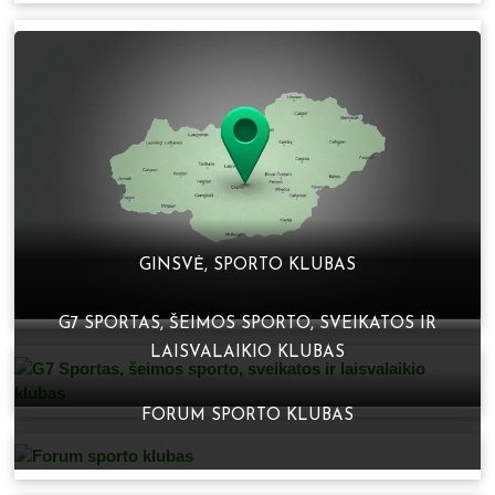
GINSVĖ, SPORTO KLUBAS
G7 SPORTAS, ŠEIMOS SPORTO, SVEIKATOS IR
LAISVALAIKIO KLUBAS
FORUM SPORTO KLUBAS