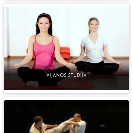
VIJANOS STUDIJA