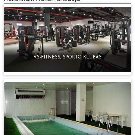
VS-FITNESS, SPORTO KLUBAS