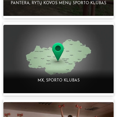
PANTERA, RYTŲ KOVOS MENŲ SPORTO KLUBAS
MX, SPORTO KLUBAS