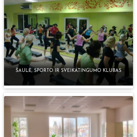
ŠAULĖ, SPORTO IR SVEIKATINGUMO KLUBAS