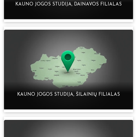
KAUNO JOGOS STUDIJA, DAINAVOS FILIALAS
KAUNO JOGOS STUDIJA, ŠILAINIŲ FILIALAS