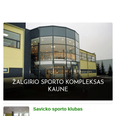
ŽALGIRIO SPORTO KOMPLEKSAS
KAUNE
Savicko sporto klubas