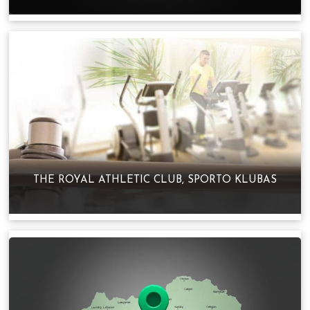
THE ROYAL ATHLETIC CLUB, SPORTO KLUBAS