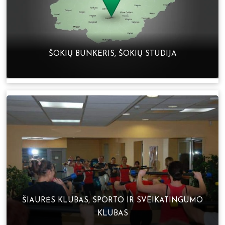
ŠOKIŲ BUNKERIS, ŠOKIŲ STUDIJA
ŠIAURĖS KLUBAS, SPORTO IR SVEIKATINGUMO
KLUBAS