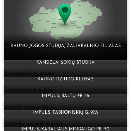
KAUNO JOGOS STUDIJA, ŽALIAKALNIO FILIALAS
KANDELA, ŠOKIŲ STUDIJA
KAUNO DZIUDO KLUBAS
IMPULS, BALTŲ PR. 16
IMPULS, FABIJONIŠKIŲ G. 97A
IMPULS, KARALIAUS MINDAUGO PR. 50