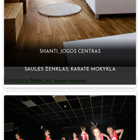
SHANTI, JOGOS CENTRAS
SAULĖS ŽENKLAS, KARATĖ MOKYKLA