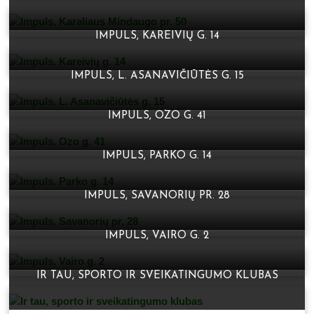
IMPULS, KAREIVIŲ G. 14
IMPULS, L. ASANAVIČIŪTĖS G. 15
IMPULS, OZO G. 41
IMPULS, PARKO G. 14
IMPULS, SAVANORIŲ PR. 28
IMPULS, VAIRO G. 2
IR TAU, SPORTO IR SVEIKATINGUMO KLUBAS