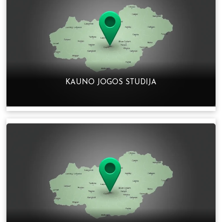
KAUNO JOGOS STUDIJA