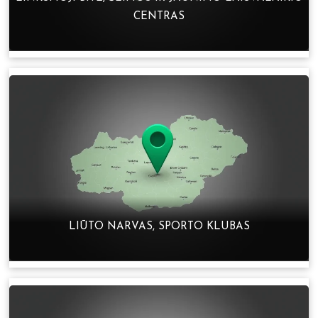
CENTRAS
LIŪTO NARVAS, SPORTO KLUBAS