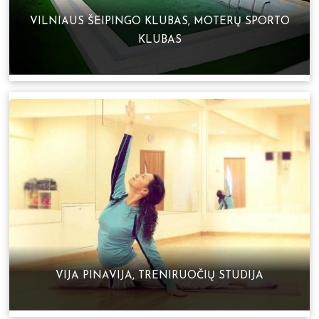
VILNIAUS ŠEIPINGO KLUBAS, MOTERŲ SPORTO
KLUBAS
VIJA PINAVIJA, TRENIRUOČIŲ STUDIJA