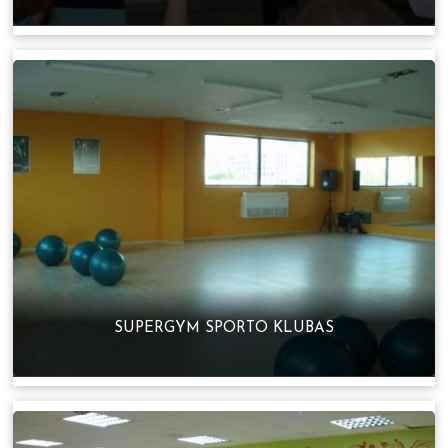
SUPERGYM SPORTO KLUBAS