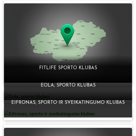
FITLIFE SPORTO KLUBAS
EOLA, SPORTO KLUBAS
EIFRONAS, SPORTO IR SVEIKATINGUMO KLUBAS