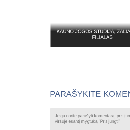
KAUNO JOGOS STUDIJA, ŽALI
FILIALAS
PARAŠYKITE KOME