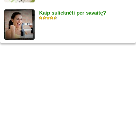
Kaip sulieknėti per savaitę?