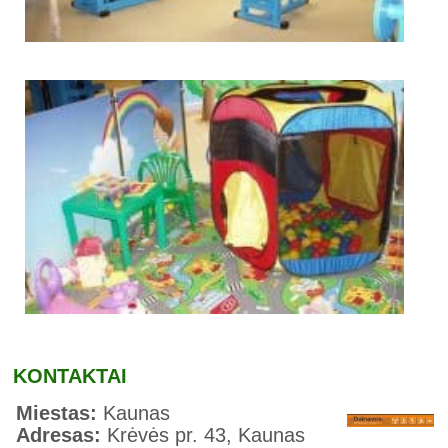
KONTAKTAI
Miestas:
Kaunas
Adresas:
Krėvės pr. 43, Kaunas