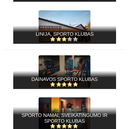
LINIJA, SPORTO KLUBAS
DAINAVOS SPORTO KLUBAS
SPORTO NAMAI, SVEIKATINGUMO IR
SPORTO KLUBAS