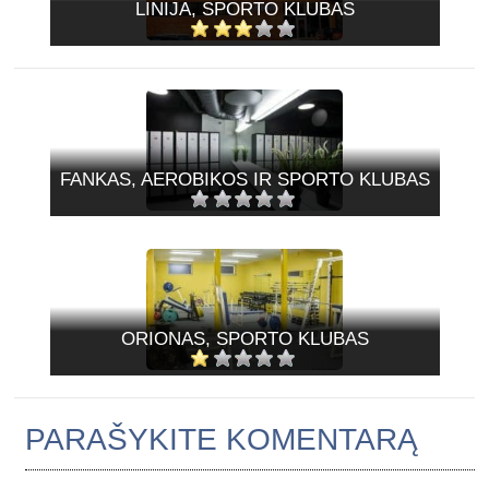
LINIJA, SPORTO KLUBAS
FANKAS, AEROBIKOS IR SPORTO KLUBAS
ORIONAS, SPORTO KLUBAS
PARAŠYKITE KOMENTARĄ