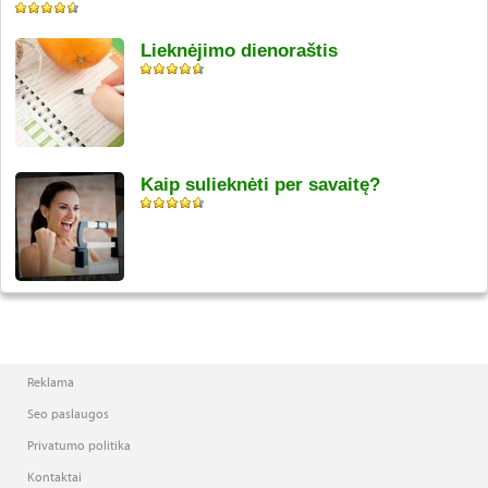
Lieknėjimo dienoraštis
Kaip sulieknėti per savaitę?
Reklama
Seo paslaugos
Privatumo politika
Kontaktai