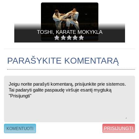
TOSHI, KARATE MOKYKLA
PARAŠYKITE KOMENTARĄ
PRISIJUNGTI