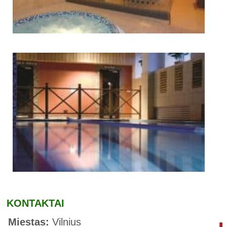
KONTAKTAI
Miestas:
Vilnius