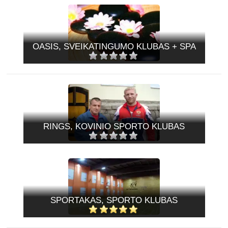
OASIS, SVEIKATINGUMO KLUBAS + SPA
RINGS, KOVINIO SPORTO KLUBAS
SPORTAKAS, SPORTO KLUBAS