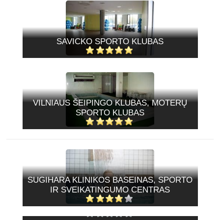
SAVICKO SPORTO KLUBAS
VILNIAUS ŠEIPINGO KLUBAS, MOTERŲ
SPORTO KLUBAS
SUGIHARA KLINIKOS BASEINAS, SPORTO
IR SVEIKATINGUMO CENTRAS
SEB ARENA, SPORTO KLUBAS