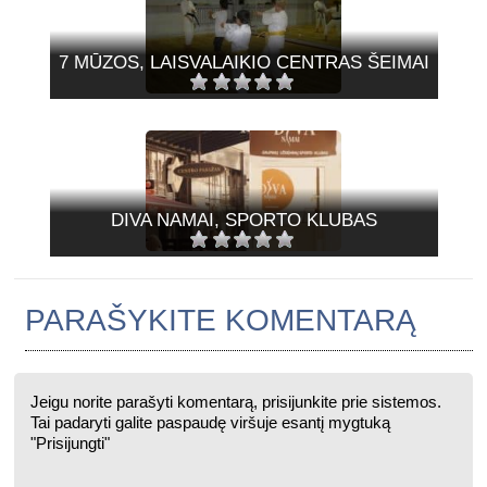
7 MŪZOS, LAISVALAIKIO CENTRAS ŠEIMAI
DIVA NAMAI, SPORTO KLUBAS
PARAŠYKITE KOMENTARĄ