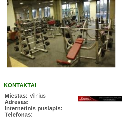
KONTAKTAI
Miestas:
Vilnius
Adresas:
Internetinis puslapis:
Telefonas: