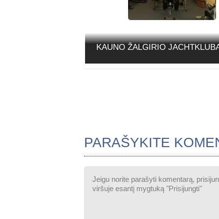
KAUNO ŽALGIRIO JACHTKLUBA
PARAŠYKITE KOME