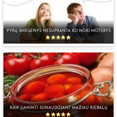
VYRŲ SMEGENYS NESUPRANTA KO NORI MOTERYS
KAIP GAMINTI SUNAUDOJANT MAŽIAU RIEBALŲ