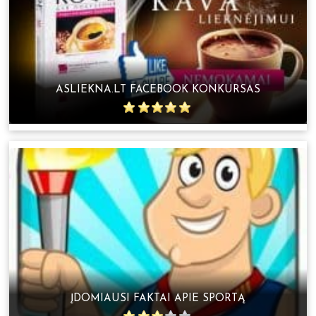
ASLIEKNA.LT FACEBOOK KONKURSAS
ĮDOMIAUSI FAKTAI APIE SPORTĄ