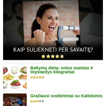
KAIP SULIEKNĖTI PER SAVAITĘ?
Baltymų dieta: sotus maistas ir
tirpstantys kilogramai
Gražiausi sveikinimai su Kalėdomis