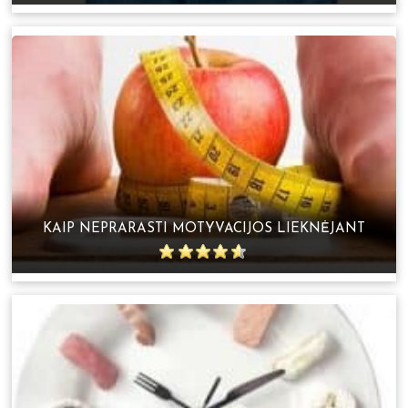
KAIP NEPRARASTI MOTYVACIJOS LIEKNĖJANT