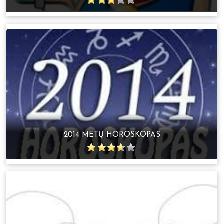
2014 METŲ HOROSKOPAS