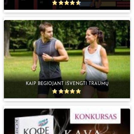
KAIP BĖGIOJANT IŠVENGTI TRAUMŲ