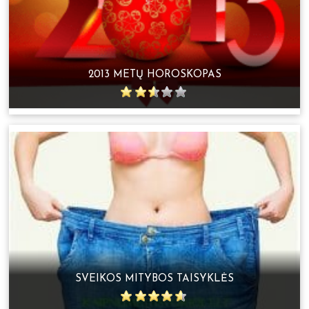
2013 METŲ HOROSKOPAS
SVEIKOS MITYBOS TAISYKLĖS