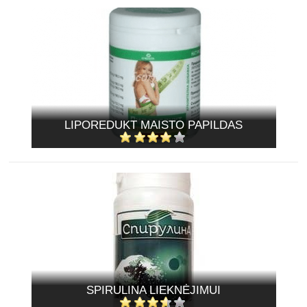
LIPOREDUKT MAISTO PAPILDAS
SPIRULINA LIEKNĖJIMUI