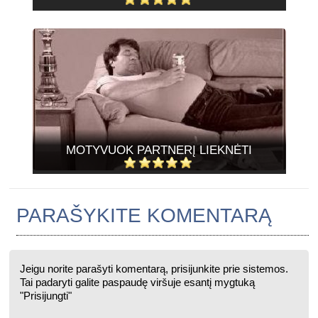
MOTYVUOK PARTNERĮ LIEKNĖTI
PARAŠYKITE KOMENTARĄ