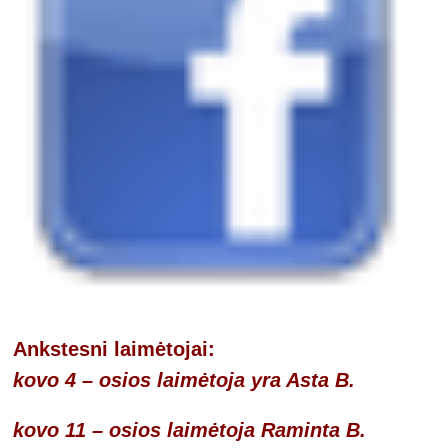
Ankstesni
laimėtojai:
kovo 4 – osios laimėtoja yra Asta B.
kovo 11 – osios laimėtoja Raminta B.