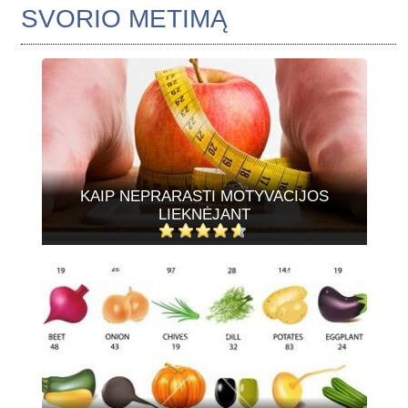
SVORIO METIMĄ
KAIP NEPRARASTI MOTYVACIJOS
LIEKNĖJANT