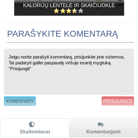
KALORIJŲ LENTELĖ IR SKAIČIUOKLĖ
PARAŠYKITE KOMENTARĄ
PRISIJUNGTI
Skaitomiausi
Komentuojami