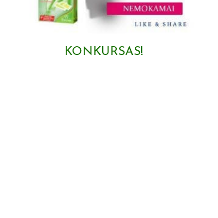
KONKURSAS!