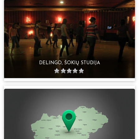
DELINGO, ŠOKIŲ STUDIJA