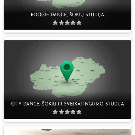
BOOGIE DANCE, ŠOKIŲ STUDIJA
CITY DANCE, ŠOKIŲ IR SVEIKATINGUMO STUDIJA