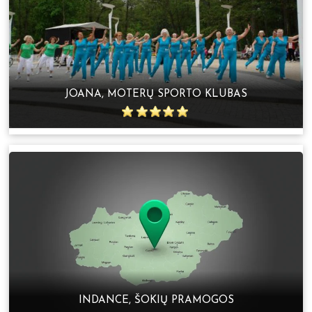
JOANA, MOTERŲ SPORTO KLUBAS
INDANCE, ŠOKIŲ PRAMOGOS