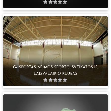
G7 SPORTAS, ŠEIMOS SPORTO, SVEIKATOS IR
LAISVALAIKIO KLUBAS