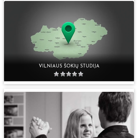
VILNIAUS ŠOKIŲ STUDIJA