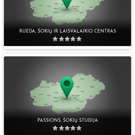
RUEDA, ŠOKIŲ IR LAISVALAIKIO CENTRAS
PASSIONS, ŠOKIŲ STUDIJA