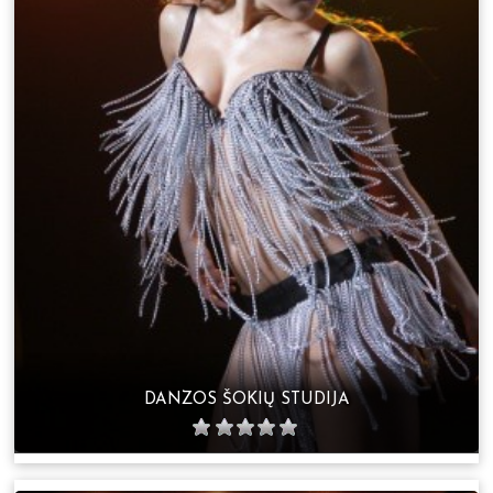
DANZOS ŠOKIŲ STUDIJA