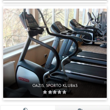
OAZIS, SPORTO KLUBAS