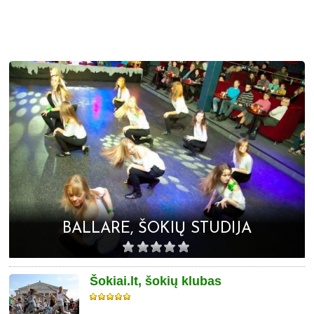
BALLARE, ŠOKIŲ STUDIJA
Šokiai.lt, šokių klubas