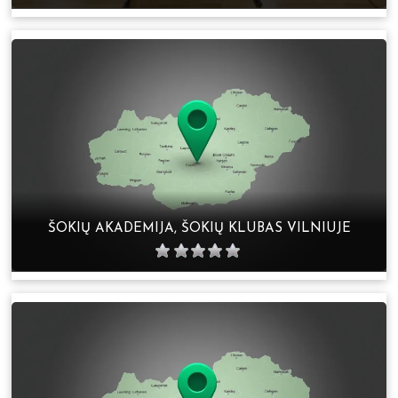
ŠOKIŲ AKADEMIJA, ŠOKIŲ KLUBAS VILNIUJE