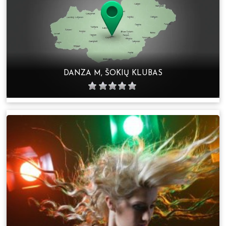
DANZA M, ŠOKIŲ KLUBAS