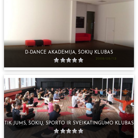
D-DANCE AKADEMIJA, ŠOKIŲ KLUBAS
TIK JUMS, ŠOKIŲ, SPORTO IR SVEIKATINGUMO KLUBAS