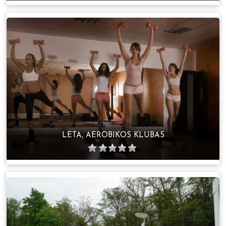
LETA, AEROBIKOS KLUBAS