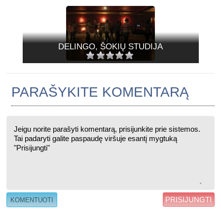
DELINGO, ŠOKIŲ STUDIJA
PARAŠYKITE KOMENTARĄ
PRISIJUNGTI