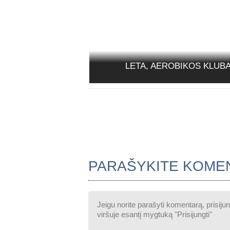
LETA, AEROBIKOS KLUB
PARAŠYKITE KOME