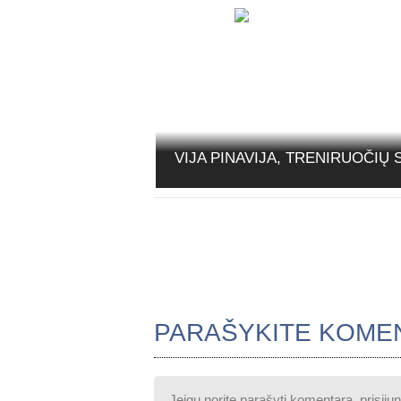
VIJA PINAVIJA, TRENIRUOČIŲ 
PARAŠYKITE KOME