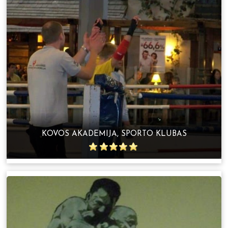
KOVOS AKADEMIJA, SPORTO KLUBAS