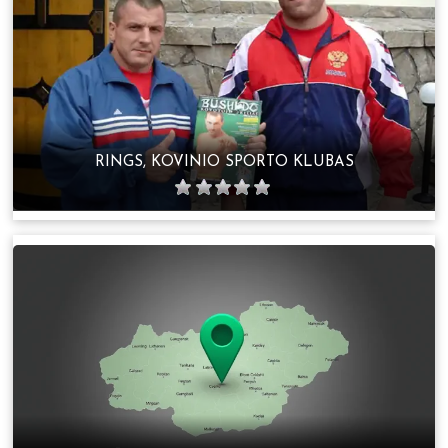
RINGS, KOVINIO SPORTO KLUBAS