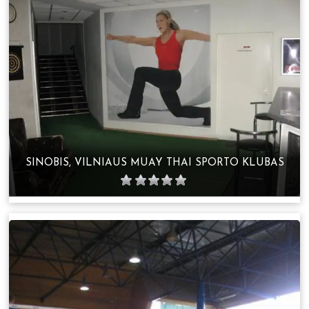
SINOBIS, VILNIAUS MUAY THAI SPORTO KLUBAS