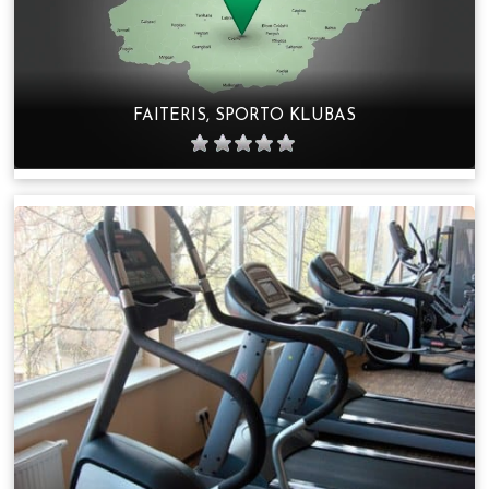
FAITERIS, SPORTO KLUBAS