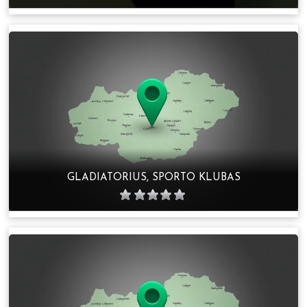
GLADIATORIUS, SPORTO KLUBAS