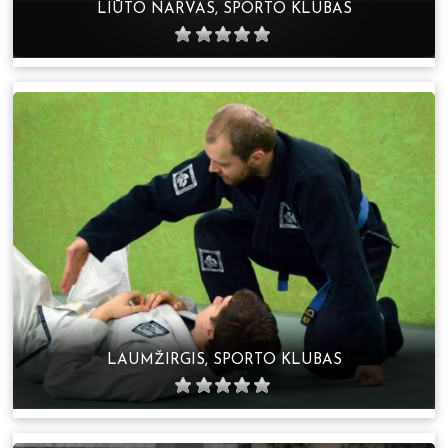
LIŪTO NARVAS, SPORTO KLUBAS
LAUMŽIRGIS, SPORTO KLUBAS