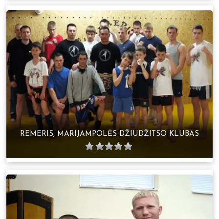
REMERIS, MARIJAMPOLĖS DŽIUDŽITSO KLUBAS