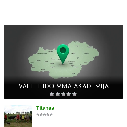
VALE TUDO MMA AKADEMIJA
Titanas