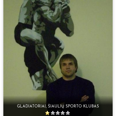
GLADIATORIAI, ŠIAULIŲ SPORTO KLUBAS