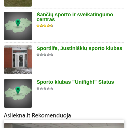
Šančių sporto ir sveikatingumo
centras
Sportlife, Justiniškių sporto klubas
Sporto klubas "Unifight" Status