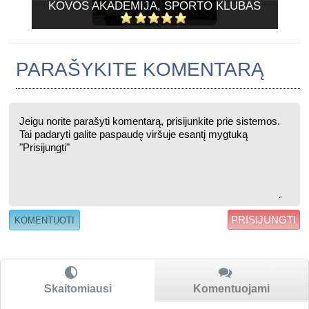
KOVOS AKADEMIJA, SPORTO KLUBAS
PARAŠYKITE KOMENTARĄ
PRISIJUNGTI
Skaitomiausi
Komentuojami