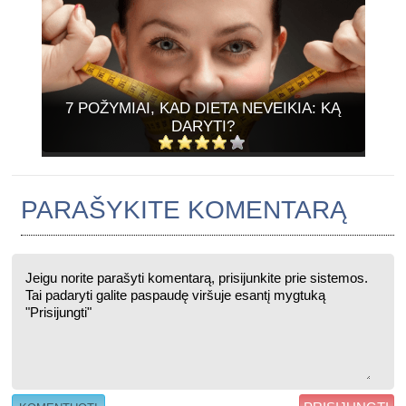
7 POŽYMIAI, KAD DIETA NEVEIKIA: KĄ
DARYTI?
PARAŠYKITE KOMENTARĄ