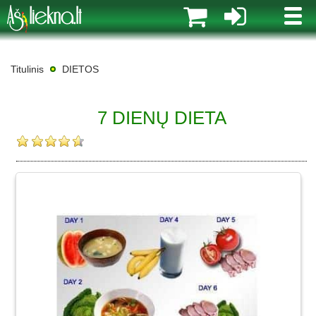
MENI
Titulinis
DIETOS
7 DIENŲ DIETA