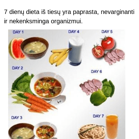
7 dienų dieta iš tiesų yra paprasta, nevarginanti
ir nekenksminga organizmui.