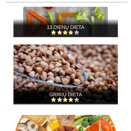
13 DIENŲ DIETA
GRIKIŲ DIETA