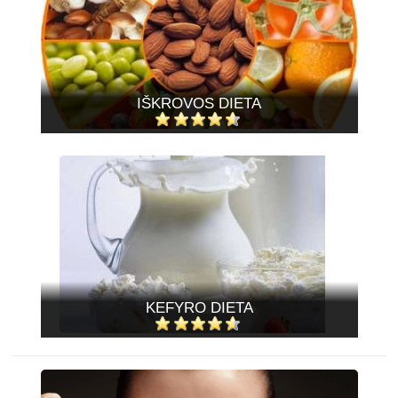
IŠKROVOS DIETA
KEFYRO DIETA