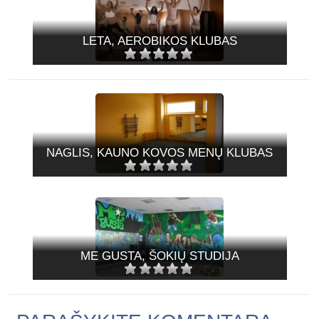
LETA, AEROBIKOS KLUBAS
NAGLIS, KAUNO KOVOS MENŲ KLUBAS
ME GUSTA, ŠOKIŲ STUDIJA