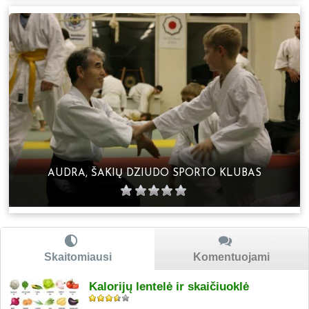
AUDRA, ŠAKIŲ DZIUDO SPORTO KLUBAS
Skaitomiausi
Komentuojami
Kalorijų lentelė ir skaičiuoklė