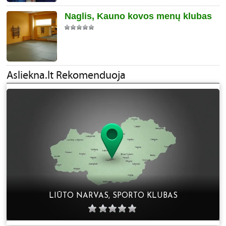
Naglis, Kauno kovos menų klubas
LIŪTO NARVAS, SPORTO KLUBAS