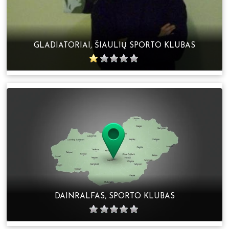
GLADIATORIAI, ŠIAULIŲ SPORTO KLUBAS
DAINRALFAS, SPORTO KLUBAS