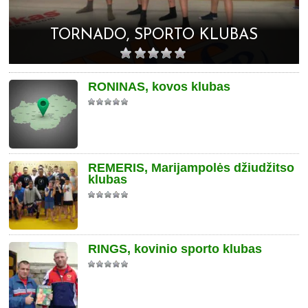
TORNADO, SPORTO KLUBAS
RONINAS, kovos klubas
REMERIS, Marijampolės džiudžitso
klubas
RINGS, kovinio sporto klubas