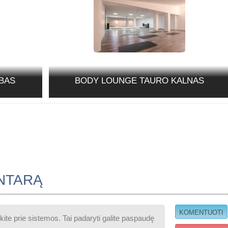
BAS
BODY LOUNGE TAURO KALNAS
NTARĄ