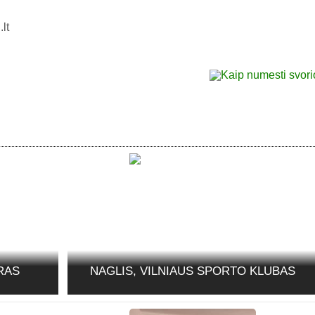
.lt
RAS
NAGLIS, VILNIAUS SPORTO KLUBAS