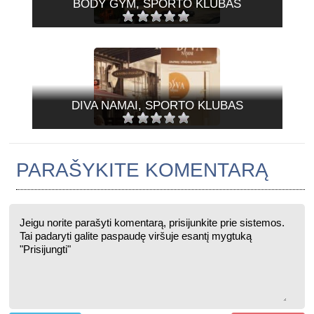
BODY GYM, SPORTO KLUBAS
DIVA NAMAI, SPORTO KLUBAS
PARAŠYKITE KOMENTARĄ