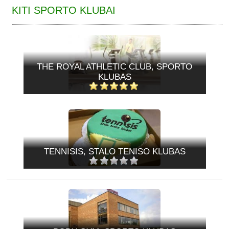
KITI SPORTO KLUBAI
THE ROYAL ATHLETIC CLUB, SPORTO
KLUBAS
TENNISIS, STALO TENISO KLUBAS