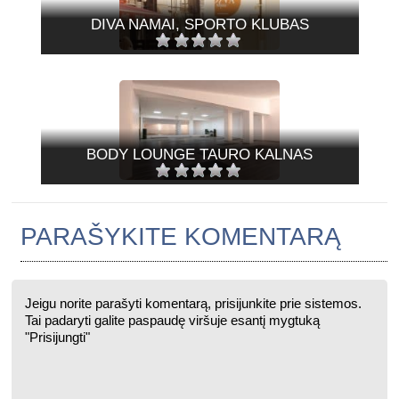
DIVA NAMAI, SPORTO KLUBAS
BODY LOUNGE TAURO KALNAS
PARAŠYKITE KOMENTARĄ