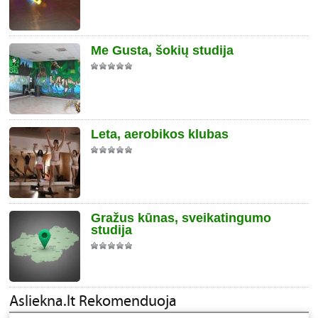
Me Gusta, šokių studija
Leta, aerobikos klubas
Gražus kūnas, sveikatingumo
studija