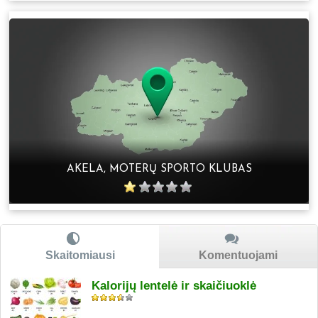
AKELA, MOTERŲ SPORTO KLUBAS
Skaitomiausi
Komentuojami
Kalorijų lentelė ir skaičiuoklė