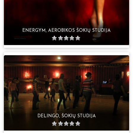
ENERGYM, AEROBIKOS ŠOKIŲ STUDIJA
DELINGO, ŠOKIŲ STUDIJA