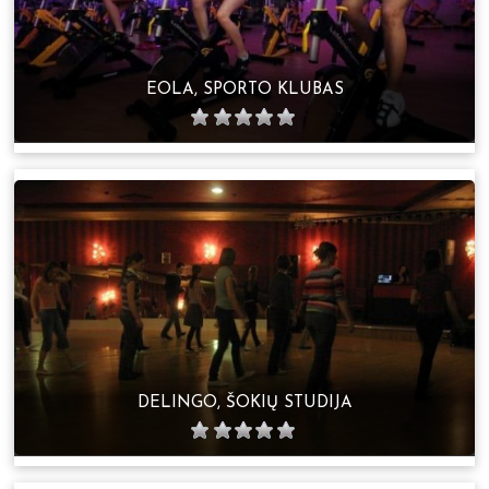
EOLA, SPORTO KLUBAS
DELINGO, ŠOKIŲ STUDIJA