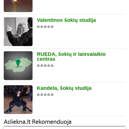
Valentinos šokių studija
RUEDA, šokių ir laisvalaikio
centras
Kandela, šokių studija