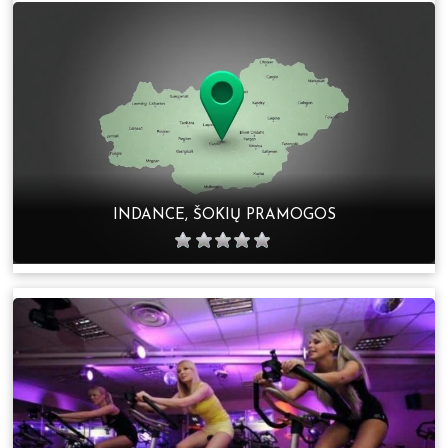
INDANCE, ŠOKIŲ PRAMOGOS