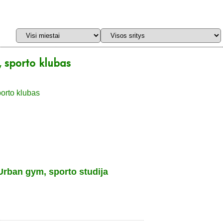
 sporto klubas
Urban gym, sporto studija