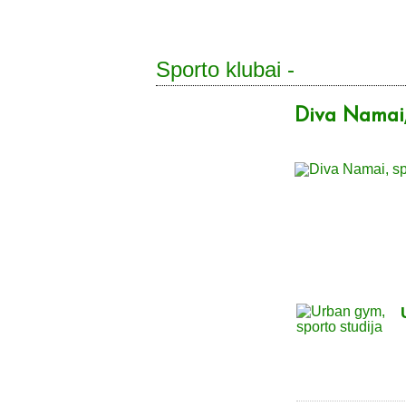
Sporto klubai -
Diva Namai,