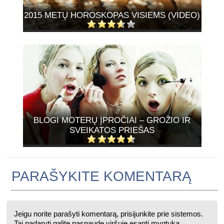
2015 METŲ HOROSKOPAS VISIEMS (VIDEO)
BLOGI MOTERŲ ĮPROČIAI – GROŽIO IR
SVEIKATOS PRIEŠAS
PARAŠYKITE KOMENTARĄ