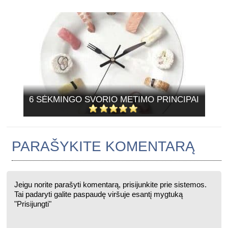
6 SĖKMINGO SVORIO METIMO PRINCIPAI
PARAŠYKITE KOMENTARĄ