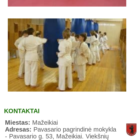
KONTAKTAI
Miestas:
Mažeikiai
Adresas:
Pavasario pagrindinė mokykla
- Pavasario g. 53, Mažeikiai. Viekšnių