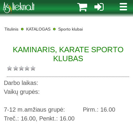
MENI
Titulinis
KATALOGAS
Sporto klubai
KAMINARIS, KARATE SPORTO
KLUBAS
Darbo laikas:
Vaikų grupės:
7-12 m.amžiaus grupė: Pirm.: 16.00
Treč.: 16.00, Penkt.: 16.00