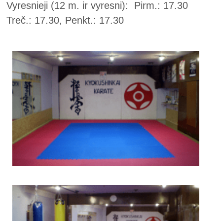
Vyresnieji (12 m. ir vyresni): Pirm.: 17.30
Treč.: 17.30, Penkt.: 17.30