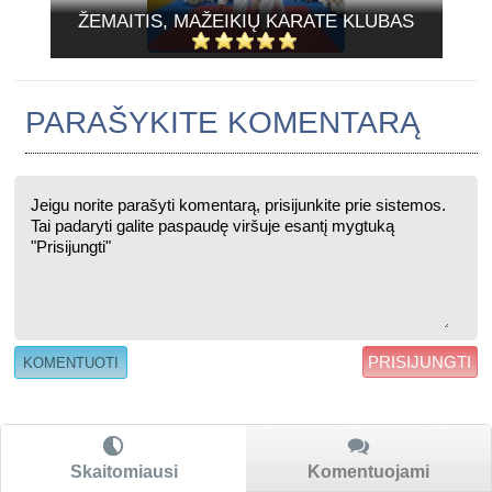
ŽEMAITIS, MAŽEIKIŲ KARATE KLUBAS
PARAŠYKITE KOMENTARĄ
PRISIJUNGTI
Skaitomiausi
Komentuojami