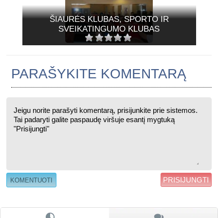
ŠIAURĖS KLUBAS, SPORTO IR
SVEIKATINGUMO KLUBAS
PARAŠYKITE KOMENTARĄ
PRISIJUNGTI