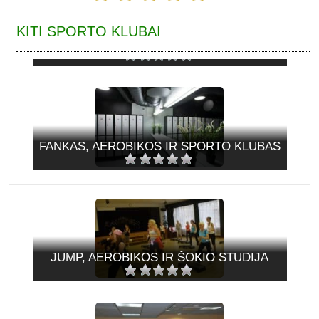
KITI SPORTO KLUBAI
IZIDĖ, MOTERŲ SPORTO KLUBAS
FANKAS, AEROBIKOS IR SPORTO KLUBAS
JUMP, AEROBIKOS IR ŠOKIO STUDIJA