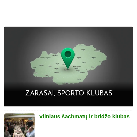
ZARASAI, SPORTO KLUBAS
Vilniaus šachmatų ir bridžo klubas