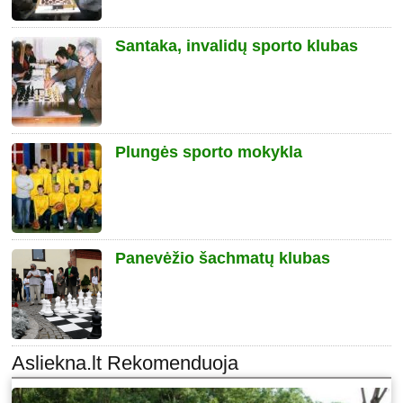
Santaka, invalidų sporto klubas
Plungės sporto mokykla
Panevėžio šachmatų klubas