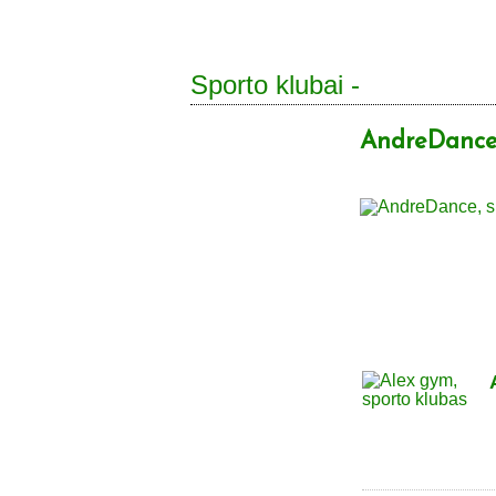
Sporto klubai -
AndreDance,