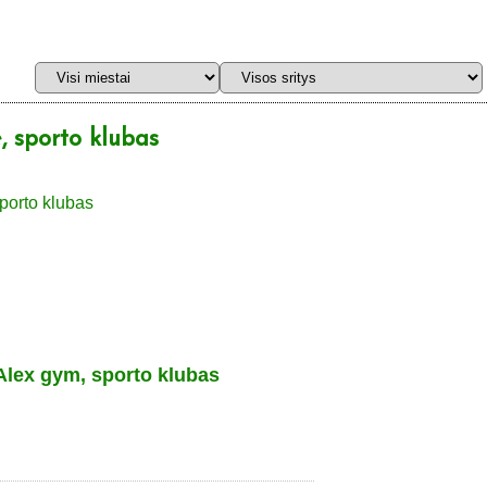
 sporto klubas
Alex gym, sporto klubas