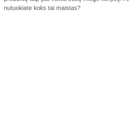
nutuokiate koks tai maistas?