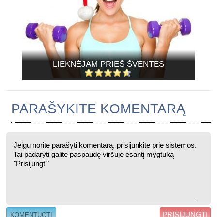
LIEKNĖJAM PRIEŠ ŠVENTES
PARAŠYKITE KOMENTARĄ
PRISIJUNGTI