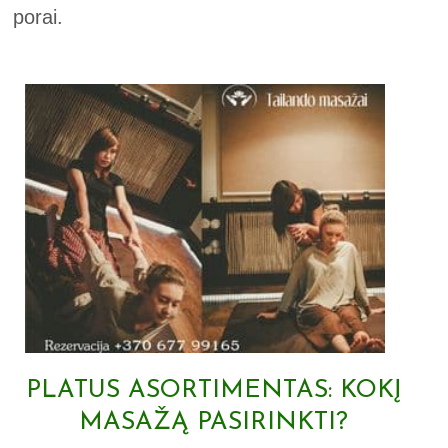
porai.
PLATUS ASORTIMENTAS: KOKĮ
MASAŽĄ PASIRINKTI?