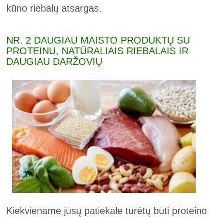
kūno riebalų atsargas.
NR. 2 DAUGIAU MAISTO PRODUKTŲ SU
PROTEINU, NATŪRALIAIS RIEBALAIS IR
DAUGIAU DARŽOVIŲ
Kiekviename jūsų patiekale turėtų būti proteino