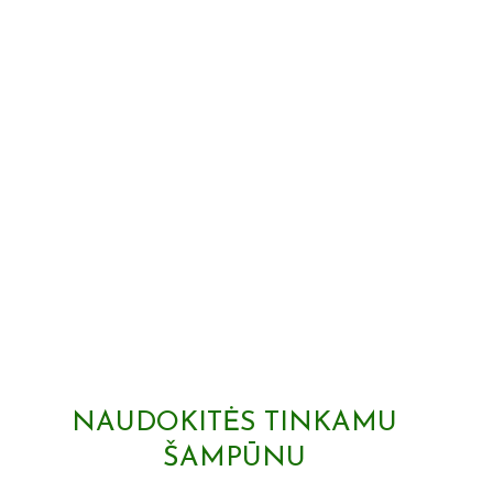
NAUDOKITĖS TINKAMU
ŠAMPŪNU