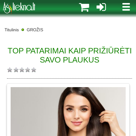
MENI
Titulinis
GROŽIS
TOP PATARIMAI KAIP PRIŽIŪRĖTI
SAVO PLAUKUS