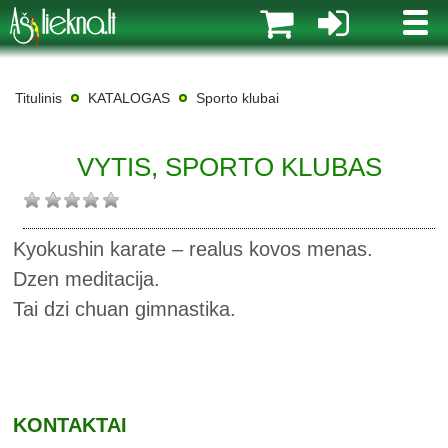
MENI
Titulinis
KATALOGAS
Sporto klubai
VYTIS, SPORTO KLUBAS
Kyokushin karate – realus kovos menas.
Dzen meditacija.
Tai dzi chuan gimnastika.
KONTAKTAI